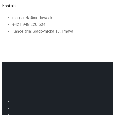
Kontakt
margareta@sedova.sk
+421 948 220 534
Kancelária: Sladovnícka 13, Trnava