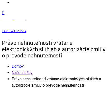
Referencie
Zavolajte nám
+421 948 220 534
Právo nehnuteľností vrátane
elektronických služieb a autorizácie zmlúv
o prevode nehnuteľností
Domov
Naše služby
Právo nehnuteľností vrátane elektronických služieb a
autorizácie zmlúv o prevode nehnuteľností