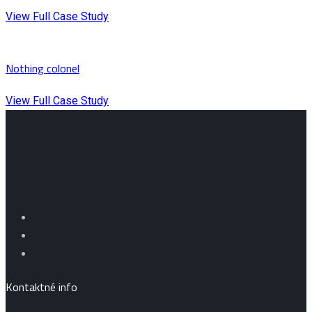
View Full Case Study
Nothing colonel
View Full Case Study
Kontaktné info