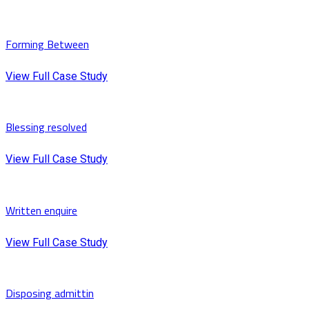
Forming Between
View Full Case Study
Blessing resolved
View Full Case Study
Written enquire
View Full Case Study
Disposing admittin